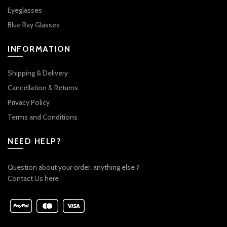
Eyeglasses
Blue Ray Glasses
INFORMATION
Shipping & Delivery
Cancellation & Returns
Privacy Policy
Terms and Conditions
NEED HELP?
Question about your order, anything else ?
Contact Us here