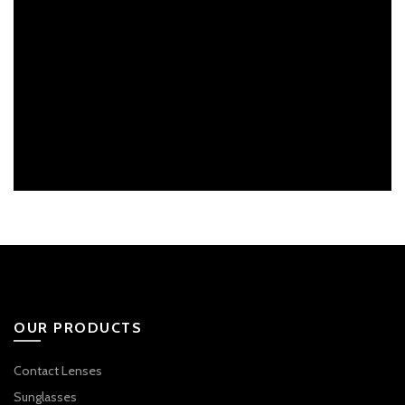
OUR PRODUCTS
Contact Lenses
Sunglasses