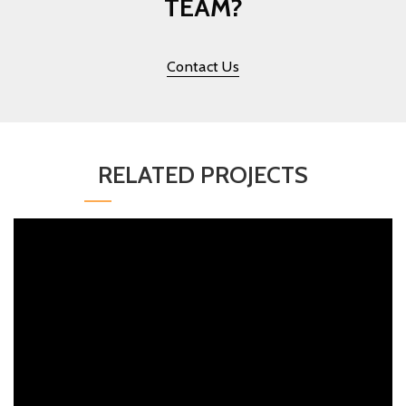
TEAM?
Contact Us
RELATED PROJECTS