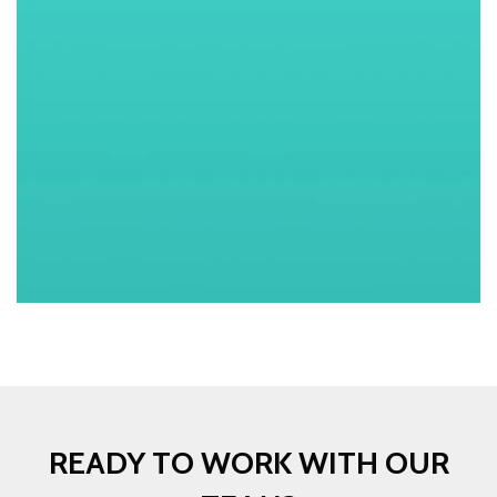
READY TO WORK WITH OUR